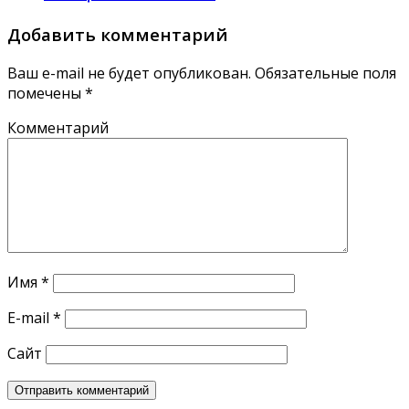
Добавить комментарий
Ваш e-mail не будет опубликован.
Обязательные поля
помечены
*
Комментарий
Имя
*
E-mail
*
Сайт