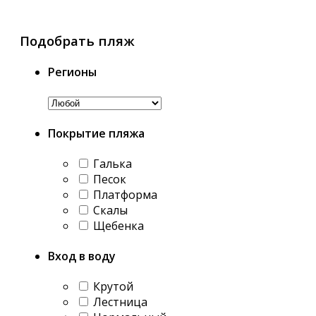
Подобрать пляж
Регионы
Покрытие пляжа
Галька
Песок
Платформа
Скалы
Щебенка
Вход в воду
Крутой
Лестница