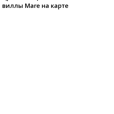
виллы Mare на карте