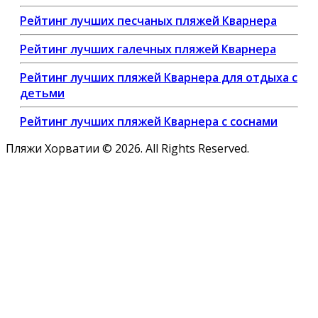
Рейтинг лучших песчаных пляжей Кварнера
Рейтинг лучших галечных пляжей Кварнера
Рейтинг лучших пляжей Кварнера для отдыха с
детьми
Рейтинг лучших пляжей Кварнера с соснами
Пляжи Хорватии © 2026. All Rights Reserved.