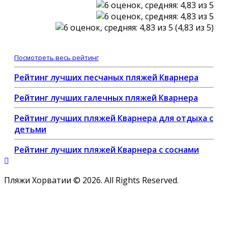
(4,83 из 5)
Посмотреть весь рейтинг
Рейтинг лучших песчаных пляжей Кварнера
Рейтинг лучших галечных пляжей Кварнера
Рейтинг лучших пляжей Кварнера для отдыха с
детьми
Рейтинг лучших пляжей Кварнера с соснами
Пляжи Хорватии © 2026. All Rights Reserved.