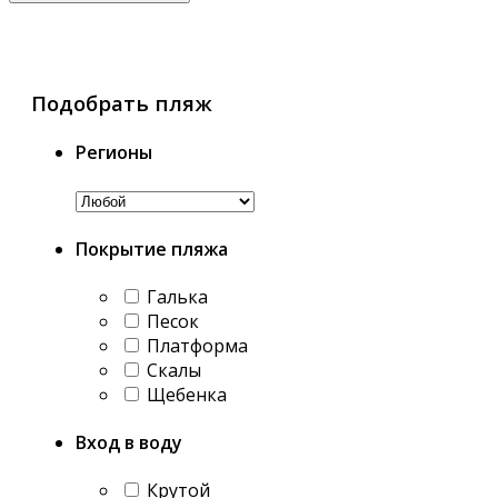
Подобрать пляж
Регионы
Покрытие пляжа
Галька
Песок
Платформа
Скалы
Щебенка
Вход в воду
Крутой