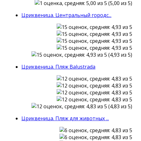
(5,00 из 5)
Цриквеница. Центральный городс...
(4,93 из 5)
Цриквеница. Пляж Balustrada
(4,83 из 5)
Цриквеница. Пляж для животных ...