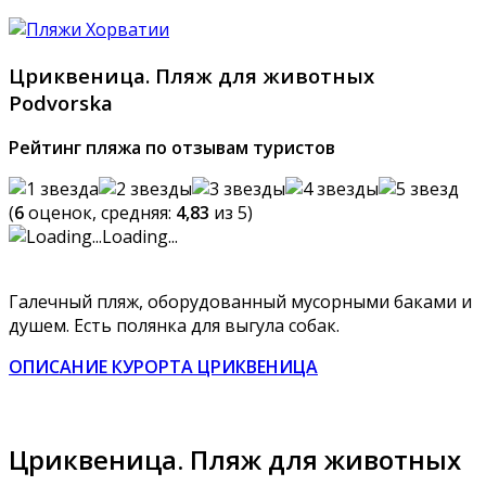
Цриквеница. Пляж для животных
Podvorska
Рейтинг пляжа по отзывам туристов
(
6
оценок, средняя:
4,83
из 5)
Loading...
Галечный пляж, оборудованный мусорными баками и
душем. Есть полянка для выгула собак.
ОПИСАНИЕ КУРОРТА ЦРИКВЕНИЦА
Цриквеница. Пляж для животных