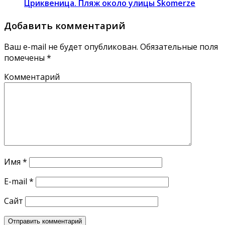
Цриквеница. Пляж около улицы Skomerze
Добавить комментарий
Ваш e-mail не будет опубликован.
Обязательные поля
помечены
*
Комментарий
Имя
*
E-mail
*
Сайт