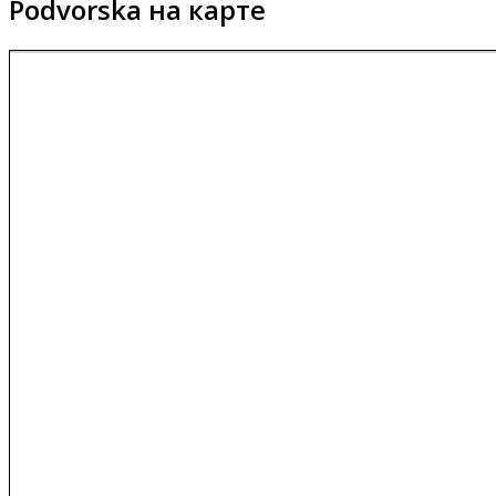
Podvorska на карте