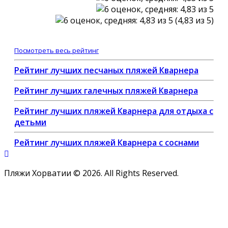
(4,83 из 5)
Посмотреть весь рейтинг
Рейтинг лучших песчаных пляжей Кварнера
Рейтинг лучших галечных пляжей Кварнера
Рейтинг лучших пляжей Кварнера для отдыха с
детьми
Рейтинг лучших пляжей Кварнера с соснами
Пляжи Хорватии © 2026. All Rights Reserved.