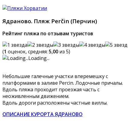
Ядраново. Пляж Perčin (Перчин)
Рейтинг пляжа по отзывам туристов
(
1
оценок, средняя:
5,00
из 5)
Loading...
Небольшие галечные участки вперемешку с
платформами в заливе Percin. Лодочные причалы.
Вдоль пляжа проходит проезжая часть с
неоживленным движением.
Вдоль дороги расположены частные виллы.
ОПИСАНИЕ КУРОРТА ЯДРАНОВО