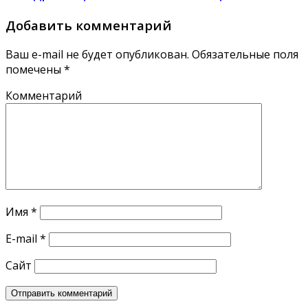
Добавить комментарий
Ваш e-mail не будет опубликован.
Обязательные поля
помечены
*
Комментарий
Имя
*
E-mail
*
Сайт