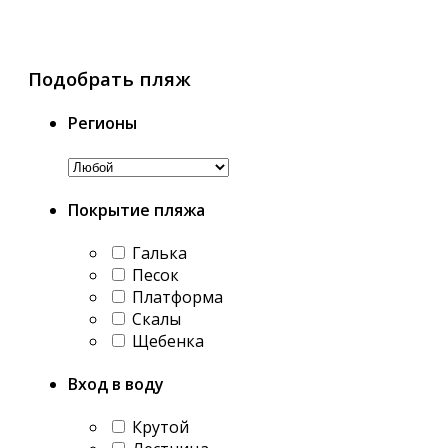
Подобрать пляж
Регионы
Покрытие пляжа
Галька
Песок
Платформа
Скалы
Щебенка
Вход в воду
Крутой