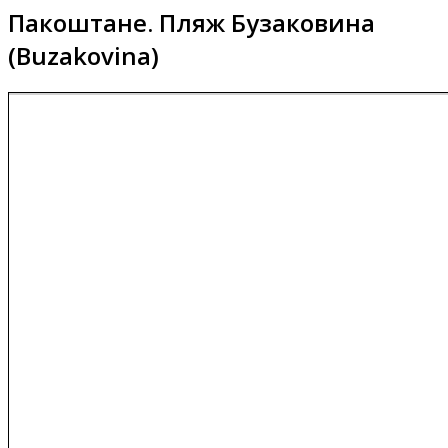
Пакоштане. Пляж Бузаковина
(Buzakovina)