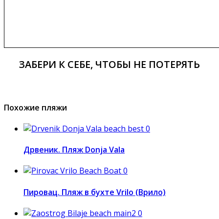
ЗАБЕРИ К СЕБЕ, ЧТОБЫ НЕ ПОТЕРЯТЬ
Похожие пляжи
0
Дрвеник. Пляж Donja Vala
0
Пировац. Пляж в бухте Vrilo (Врило)
0