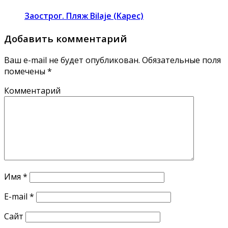
Заострог. Пляж Bilaje (Kapec)
Добавить комментарий
Ваш e-mail не будет опубликован.
Обязательные поля
помечены
*
Комментарий
Имя
*
E-mail
*
Сайт