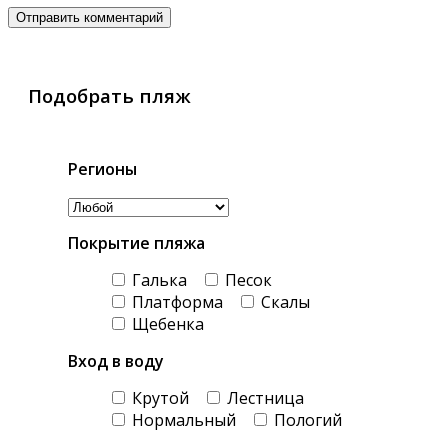
Подобрать пляж
Регионы
Покрытие пляжа
Галька
Песок
Платформа
Скалы
Щебенка
Вход в воду
Крутой
Лестница
Нормальный
Пологий