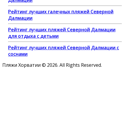
Рейтинг лучших галечных пляжей Северной
Далмации
Рейтинг лучших пляжей Северной Далмации
для отдыха с детьми
Рейтинг лучших пляжей Северной Далмации с
соснами
Пляжи Хорватии © 2026. All Rights Reserved.