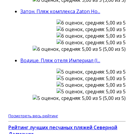
Затон. Пляж комплекса Zaton Ho...
(5,00 из 5)
Водице. Пляж отеля Империал (I...
(5,00 из 5)
Посмотреть весь рейтинг
Рейтинг лучших песчаных пляжей Северной
Далмации