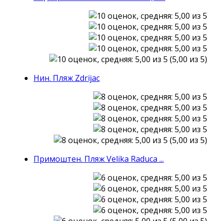
(5,00 из 5)
Нин. Пляж Zdrijac
(5,00 из 5)
Примоштен. Пляж Velika Raduca ...
(5,00 из 5)