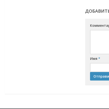
ДОБАВИТ
Коммента
Имя
*